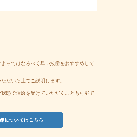
によってはなるべく早い抜歯をおすすめして
いただいた上でご説明します。
な状態で治療を受けていただくことも可能で
療についてはこちら