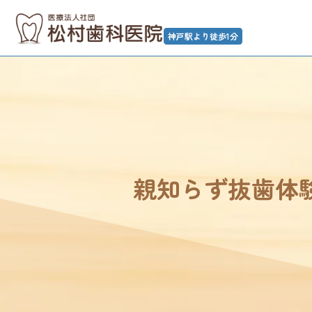
神戸駅より徒歩1分
親知らず抜歯体