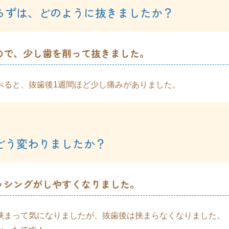
知らずは、どのように抜きましたか？
ので、少し歯を削って抜きました。
べると、抜歯後1週間ほど少し痛みがありました。
どう変わりましたか？
ッシングがしやすくなりました。
挟まって気になりましたが、抜歯後は挟まらなくなりました。