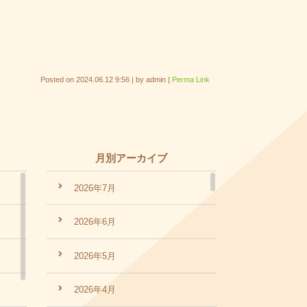
Posted on
2024.06.12 9:56
|
by
admin
|
Perma Link
月別アーカイブ
2026年7月
2026年6月
2026年5月
2026年4月