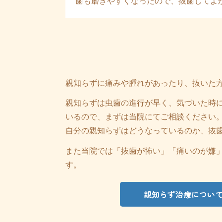
歯も磨きやすくなったので、抜歯してよ
親知らずに痛みや腫れがあったり、抜いた
親知らずは虫歯の進行が早く、気づいた時
いるので、まずは当院にてご相談ください
自分の親知らずはどうなっているのか、抜
また当院では「抜歯が怖い」「痛いのが嫌
す。
親知らず治療につい