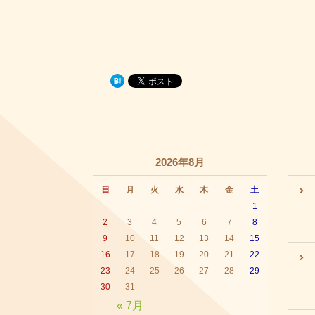
2026年8月
日
月
火
水
木
金
土
1
2
3
4
5
6
7
8
9
10
11
12
13
14
15
16
17
18
19
20
21
22
23
24
25
26
27
28
29
30
31
« 7月